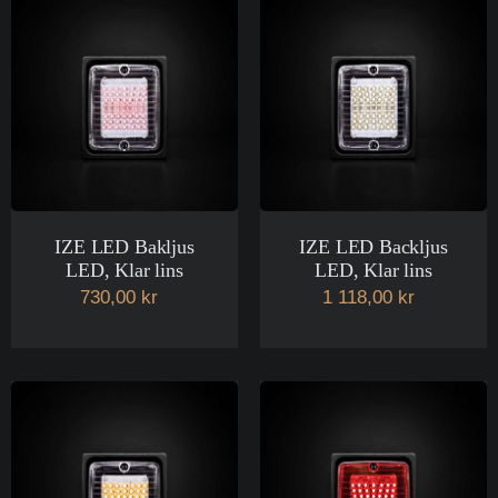
IZE LED Bakljus
IZE LED Backljus
LED, Klar lins
LED, Klar lins
730,00 kr
1 118,00 kr