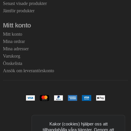
Senast visade produkter
Jämför produkter
Mitt konto
Mitt konto
Mina ordrar
Mina adresser
Varukorg
Önskelista
Ansök om leverantörskonto
Kakor (cookies) hjälper oss att
tillhandahålla våra tjänster. Genom att