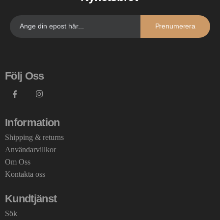
Prenumerera
Följ Oss
Information
Shipping & returns
Användarvillkor
Om Oss
Kontakta oss
Kundtjänst
Sök