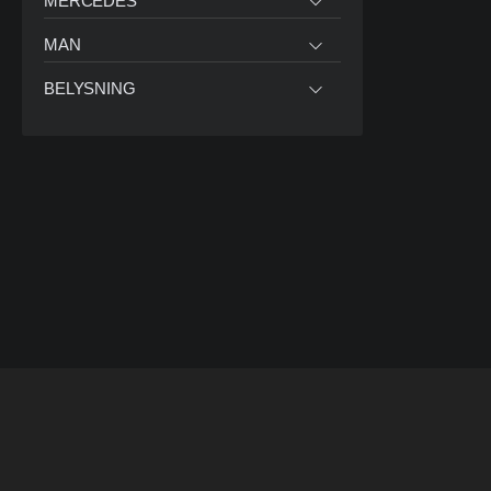
MERCEDES
MAN
BELYSNING