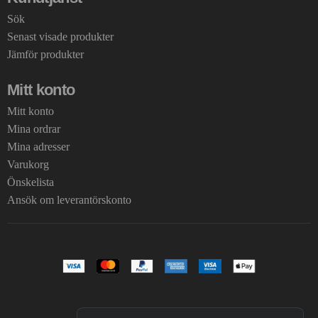
Sök
Senast visade produkter
Jämför produkter
Mitt konto
Mitt konto
Mina ordrar
Mina adresser
Varukorg
Önskelista
Ansök om leverantörskonto