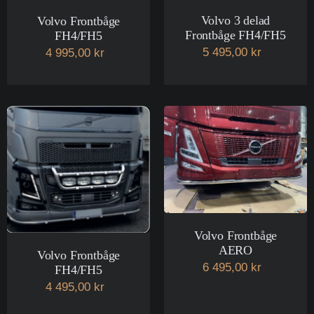
Volvo 3 delad
Volvo Frontbåge
Frontbåge FH4/FH5
FH4/FH5
5 495,00 kr
4 995,00 kr
Volvo Frontbåge
AERO
Volvo Frontbåge
6 495,00 kr
FH4/FH5
4 495,00 kr