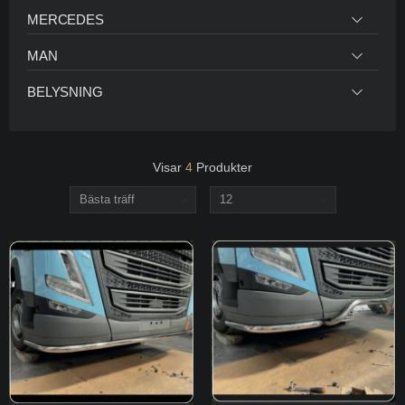
MERCEDES
MAN
BELYSNING
Visar
4
Produkter