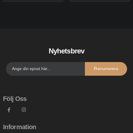
Nyhetsbrev
Prenumerera
Följ Oss
Information