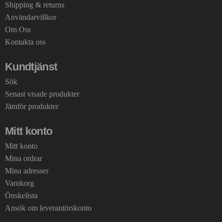
Shipping & returns
Användarvillkor
Om Oss
Kontakta oss
Kundtjänst
Sök
Senast visade produkter
Jämför produkter
Mitt konto
Mitt konto
Mina ordrar
Mina adresser
Varukorg
Önskelista
Ansök om leverantörskonto