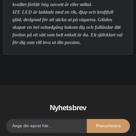
kvalitet förblir hög oavsett år eller miltal.
IZE LED är laddade med en rik, djup och kraftfull
glöd, designad för att sticka ut på vägarna. Glöden
skapar en hel solnedgång bakom dig och fulländar ditt
fordon på ett sätt som helt enkelt är du. Ett självklart val
för dig som vill leva ut din passion.
Nyhetsbrev
Prenumerera