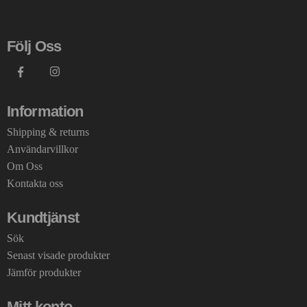
Följ Oss
Information
Shipping & returns
Användarvillkor
Om Oss
Kontakta oss
Kundtjänst
Sök
Senast visade produkter
Jämför produkter
Mitt konto