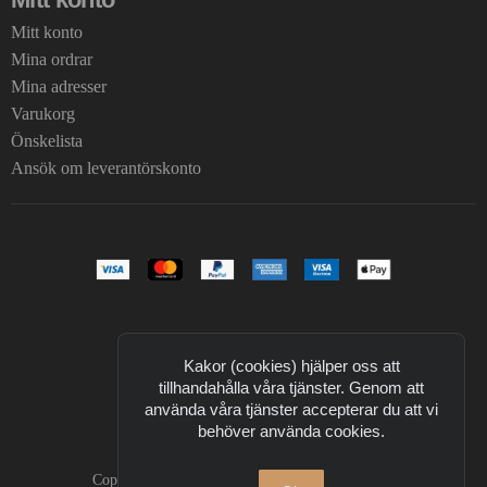
Mitt konto
Mina ordrar
Mina adresser
Varukorg
Önskelista
Ansök om leverantörskonto
Kakor (cookies) hjälper oss att
tillhandahålla våra tjänster. Genom att
använda våra tjänster accepterar du att vi
behöver använda cookies.
Copyright © 2026 T Design. All Rights Reserved.