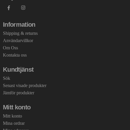
Information
Shipping & returns
Användarvillkor
Om Oss
Kontakta oss
Kundtjänst
Sök
Senast visade produkter
Jämför produkter
Mitt konto
Mitt konto
Mina ordrar