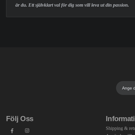
är du. Ett självklart val för dig som vill leva ut din passion.
Följ Oss
Informat
Shipping & ret