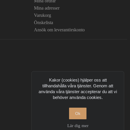
Mina ordrar
Mina adresser
Varukorg
Önskelista
Ansök om leverantörskonto
Kakor (cookies) hjälper oss att
tillhandahålla våra tjänster. Genom att
använda våra tjänster accepterar du att vi
behöver använda cookies.
Ok
Lär dig mer