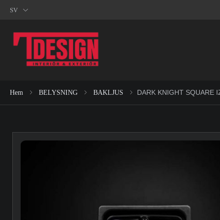
SV
DARK KNIGHT SQUARE I
Hem
BELYSNING
BAKLJUS