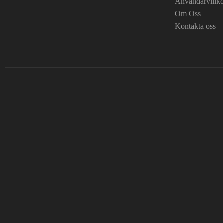
Användarvillk
Om Oss
Kontakta oss