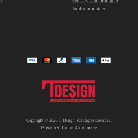
or
Senast visade produkter
Jämför produkter
Copyright © 2026 T Design. All Rights Reserved.
Powered by
nopCommerce