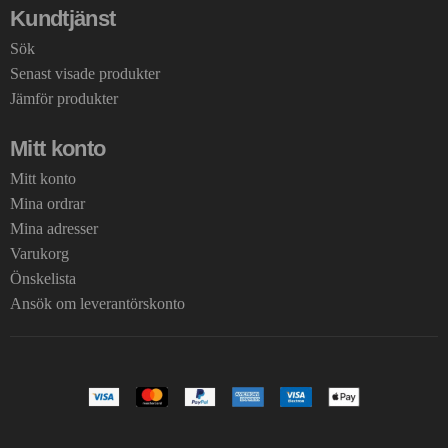
Kundtjänst
Sök
Senast visade produkter
Jämför produkter
Mitt konto
Mitt konto
Mina ordrar
Mina adresser
Varukorg
Önskelista
Ansök om leverantörskonto