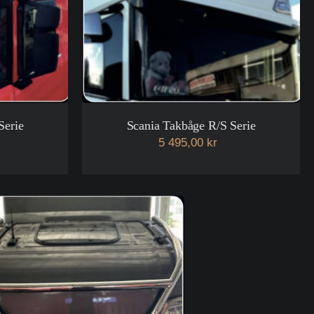
Serie
Scania Takbåge R/S Serie
5 495,00 kr