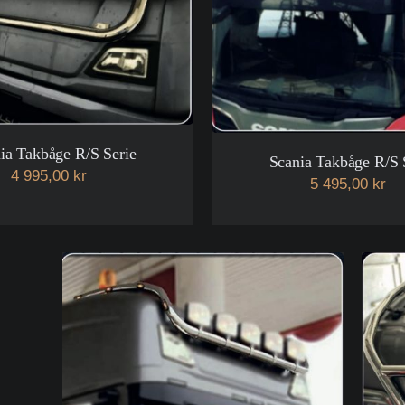
ia Takbåge R/S Serie
Scania Takbåge R/S 
4 995,00 kr
5 495,00 kr