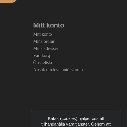
Mitt konto
Mitt konto
Mina ordrar
Mina adresser
Varukorg
Önskelista
Ansök om leverantörskonto
Kakor (cookies) hjälper oss att
tillhandahålla våra tjänster. Genom att