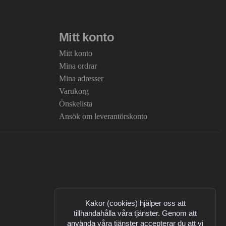
Mitt konto
Mitt konto
Mina ordrar
Mina adresser
Varukorg
Önskelista
Ansök om leverantörskonto
Kakor (cookies) hjälper oss att
tillhandahålla våra tjänster. Genom att
använda våra tjänster accepterar du att vi