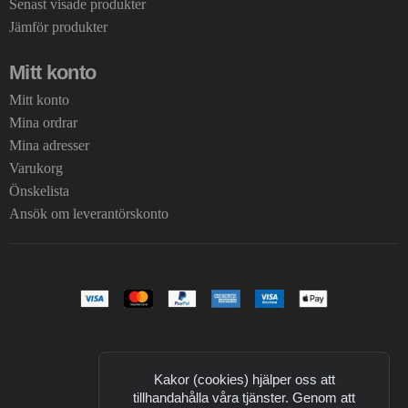
Senast visade produkter
Jämför produkter
Mitt konto
Mitt konto
Mina ordrar
Mina adresser
Varukorg
Önskelista
Ansök om leverantörskonto
Kakor (cookies) hjälper oss att
tillhandahålla våra tjänster. Genom att