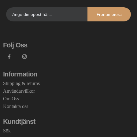
Prenumerera
Följ Oss
Information
Shipping & returns
Användarvillkor
Om Oss
Kontakta oss
Kundtjänst
Sök