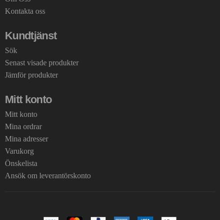
Kontakta oss
Kundtjänst
Sök
Senast visade produkter
Jämför produkter
Mitt konto
Mitt konto
Mina ordrar
Mina adresser
Varukorg
Önskelista
Ansök om leverantörskonto