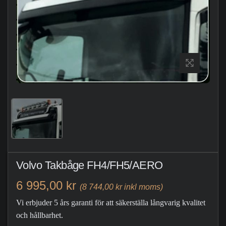
Volvo Takbåge FH4/FH5/AERO
6 995,00 kr
(8 744,00 kr inkl moms)
Vi erbjuder 5 års garanti för att säkerställa långvarig kvalitet
och hållbarhet.