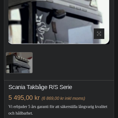
Scania Takbåge R/S Serie
5 495,00 kr
(6 869,00 kr inkl moms)
Vi erbjuder 5 års garanti för att säkerställa långvarig kvalitet
och hållbarhet.