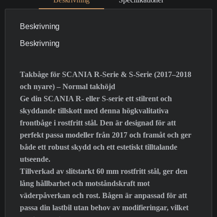
Beskrivning
Beskrivning
Takbåge för SCANIA R-Serie & S-Serie (2017–2018
och nyare) – Normal takhöjd
Ge din SCANIA R- eller S-serie ett stilrent och
skyddande tillskott med denna högkvalitativa
frontbåge i rostfritt stål. Den är designad för att
perfekt passa modeller från 2017 och framåt och ger
både ett robust skydd och ett estetiskt tilltalande
utseende.
Tillverkad av slitstarkt 60 mm rostfritt stål, ger den
lång hållbarhet och motståndskraft mot
väderpåverkan och rost. Bågen är anpassad för att
passa din lastbil utan behov av modifieringar, vilket