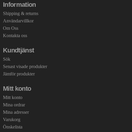
Information
Shipping & returns
Användarvillkor
Om Oss
Kontakta oss
Kundtjänst
Sök
Senast visade produkter
Jämför produkter
Mitt konto
Mitt konto
Mina ordrar
Mina adresser
Varukorg
Önskelista