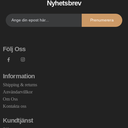
Nyhetsbrev
Prenumerera
Följ Oss
Information
Shipping & returns
Användarvillkor
Om Oss
Kontakta oss
Kundtjänst