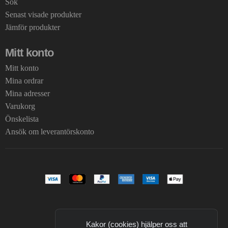
Sök
Senast visade produkter
Jämför produkter
Mitt konto
Mitt konto
Mina ordrar
Mina adresser
Varukorg
Önskelista
Ansök om leverantörskonto
Kakor (cookies) hjälper oss att