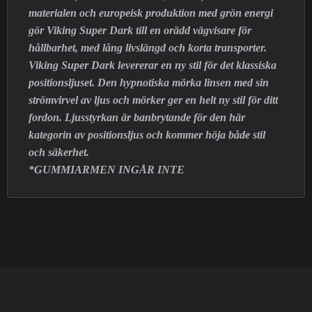
materialen och europeisk produktion med grön energi
gör Viking Super Dark till en orädd vägvisare för
hållbarhet, med lång livslängd och korta transporter.
Viking Super Dark levererar en ny stil för det klassiska
positionsljuset. Den hypnotiska mörka linsen med sin
strömvirvel av ljus och mörker ger en helt ny stil för ditt
fordon. Ljusstyrkan är banbrytande för den här
kategorin av positionsljus och kommer höja både stil
och säkerhet.
*GUMMIARMEN INGÅR INTE