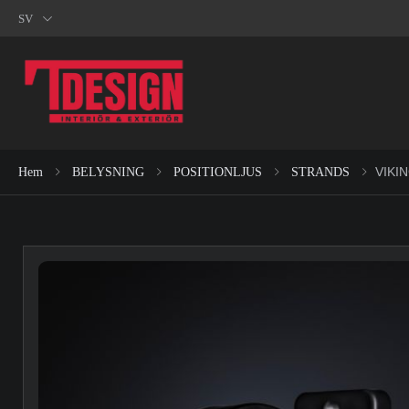
SV
VIKI
Hem
BELYSNING
POSITIONLJUS
STRANDS