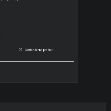
Jämför denna produkt