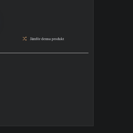
Jämför denna produkt