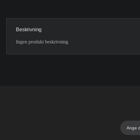
Beskrivning
Ingen produkt beskrivning