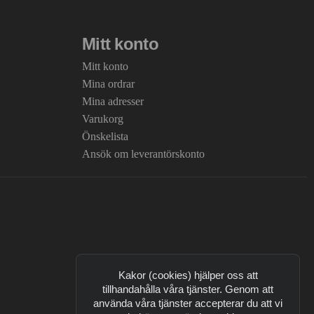
Mitt konto
Mitt konto
Mina ordrar
Mina adresser
Varukorg
Önskelista
Ansök om leverantörskonto
Kakor (cookies) hjälper oss att
tillhandahålla våra tjänster. Genom att
använda våra tjänster accepterar du att vi