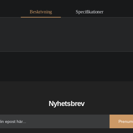
Beskrivning
Specifikationer
Nyhetsbrev
Prenum