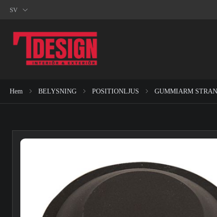
SV
Hem
BELYSNING
POSITIONLJUS
GUMMIARM STRAN