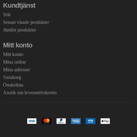
Kundtjänst
Sök
Senast visade produkter
Jämför produkter
Mitt konto
Mitt konto
Mina ordrar
Mina adresser
Varukorg
Önskelista
Ansök om leverantörskonto