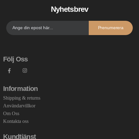
Nyhetsbrev
Prenumerera
Följ Oss
Information
Shipping & returns
Användarvillkor
Om Oss
Kontakta oss
Kundtjänst