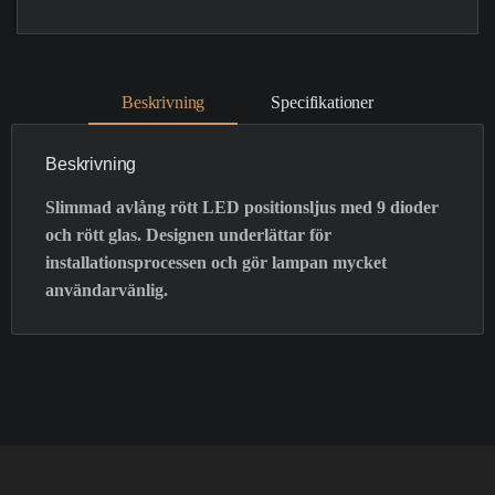
Beskrivning
Specifikationer
Beskrivning
Slimmad avlång rött LED positionsljus med 9 dioder
och rött glas. Designen underlättar för
installationsprocessen och gör lampan mycket
användarvänlig.