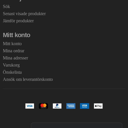
Sök
Senast visade produkter
Jämför produkter
Mitt konto
Mitt konto
Mina ordrar
Mina adresser
Varukorg
Önskelista
Ansök om leverantörskonto