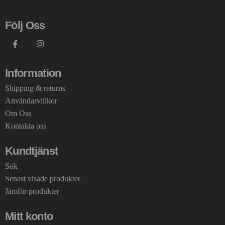
Följ Oss
Information
Shipping & returns
Användarvillkor
Om Oss
Kontakta oss
Kundtjänst
Sök
Senast visade produkter
Jämför produkter
Mitt konto