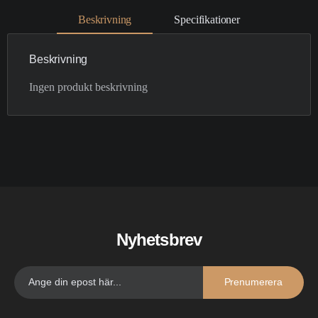
Beskrivning
Specifikationer
Beskrivning
Ingen produkt beskrivning
Nyhetsbrev
Prenumerera