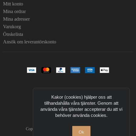
Mitt konto
Mina ordrar
Mina adresser
Varukorg
Önskelista
Ansök om leverantörskonto
Kakor (cookies) hjälper oss att
tillhandahålla våra tjänster. Genom att
använda våra tjänster accepterar du att vi
behöver använda cookies.
Copyright © 2026 T Design. All Rights Reserved.
Ok