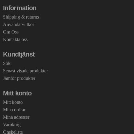
Information
Shipping & returns
Användarvillkor
Om Oss
Kontakta oss
Kundtjänst
Sök
Senast visade produkter
Jämför produkter
Mitt konto
Mitt konto
Mina ordrar
Mina adresser
Varukorg
Önskelista