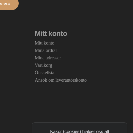
erera
Mitt konto
Mitt konto
Mina ordrar
Mina adresser
Varukorg
Önskelista
Ansök om leverantörskonto
Kakor (cookies) hjälper oss att