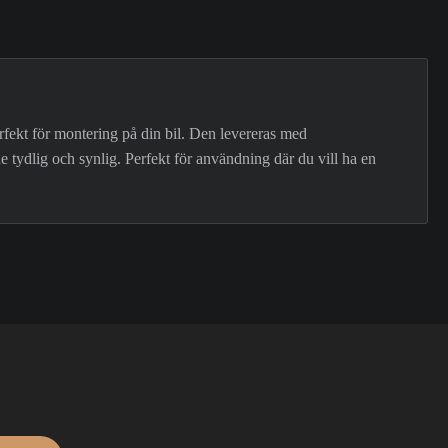
erfekt för montering på din bil. Den levereras med
e tydlig och synlig. Perfekt för användning där du vill ha en