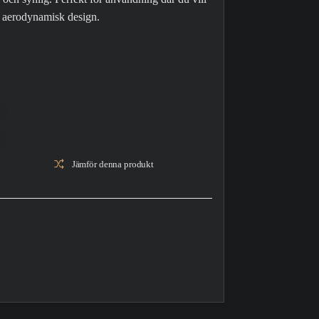
n aerodynamisk design.
Jämför denna produkt