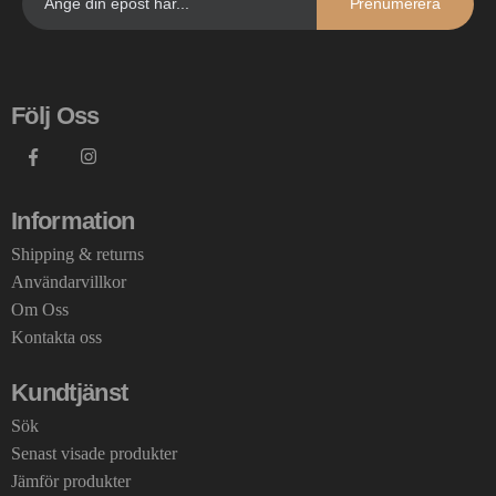
Prenumerera
Följ Oss
Information
Shipping & returns
Användarvillkor
Om Oss
Kontakta oss
Kundtjänst
Sök
Senast visade produkter
Jämför produkter