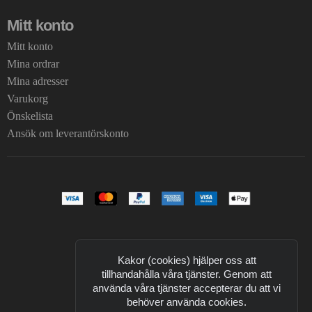
Mitt konto
Mitt konto
Mina ordrar
Mina adresser
Varukorg
Önskelista
Ansök om leverantörskonto
Kakor (cookies) hjälper oss att
tillhandahålla våra tjänster. Genom att
använda våra tjänster accepterar du att vi
behöver använda cookies.