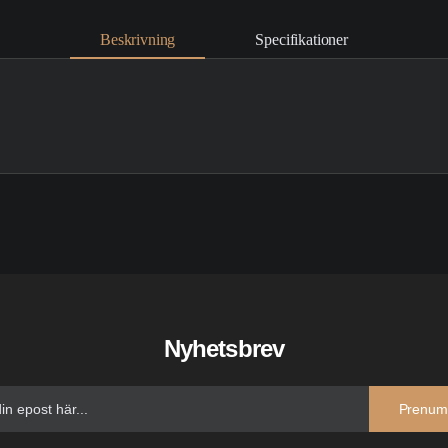
Beskrivning
Specifikationer
Nyhetsbrev
Prenum