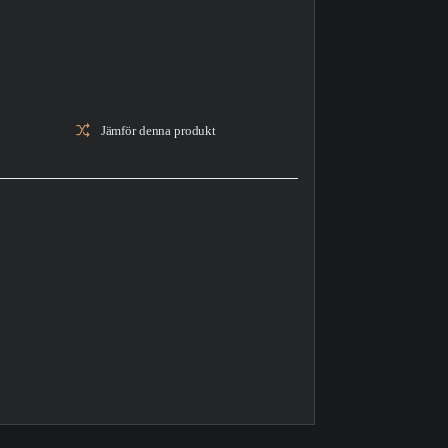
Jämför denna produkt