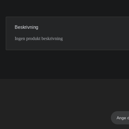
Beskrivning
Ingen produkt beskrivning