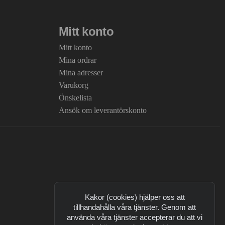
Mitt konto
Mitt konto
Mina ordrar
Mina adresser
Varukorg
Önskelista
Ansök om leverantörskonto
Kakor (cookies) hjälper oss att
tillhandahålla våra tjänster. Genom att
använda våra tjänster accepterar du att vi