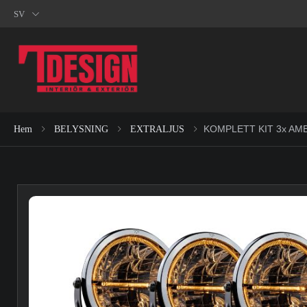
SV
KOMPLETT KIT 3x AM
Hem
BELYSNING
EXTRALJUS