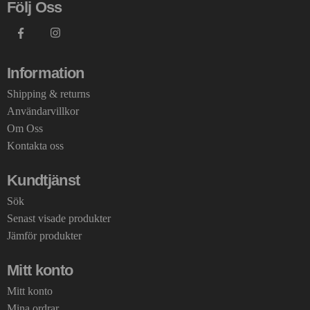
Följ Oss
Information
Shipping & returns
Användarvillkor
Om Oss
Kontakta oss
Kundtjänst
Sök
Senast visade produkter
Jämför produkter
Mitt konto
Mitt konto
Mina ordrar