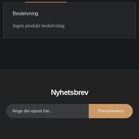
Beskrivning
Ingen produkt beskrivning
Nyhetsbrev
Prenumerera