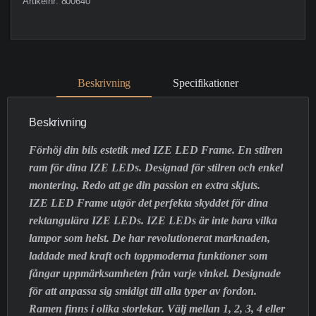
Artikelnr:
800640
Beskrivning
Specifikationer
Beskrivning
Förhöj din bils estetik med IZE LED Frame. En stilren
ram för dina IZE LEDs. Designad för stilren och enkel
montering. Redo att ge din passion en extra skjuts.
IZE LED Frame utgör det perfekta skyddet för dina
rektangulära IZE LEDs. IZE LEDs är inte bara vilka
lampor som helst. De har revolutionerat marknaden,
laddade med kraft och toppmoderna funktioner som
fångar uppmärksamheten från varje vinkel. Designade
för att anpassa sig smidigt till alla typer av fordon.
Ramen finns i olika storlekar. Välj mellan 1, 2, 3, 4 eller