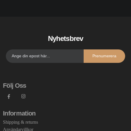
Nyhetsbrev
Prenumerera
Följ Oss
Information
Shipping & returns
Användarvillkor