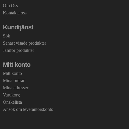
Om Oss
Kontakta oss
Kundtjänst
Sök
Senast visade produkter
Jämför produkter
Mitt konto
Mitt konto
Mina ordrar
Mina adresser
Varukorg
Önskelista
Ansök om leverantörskonto