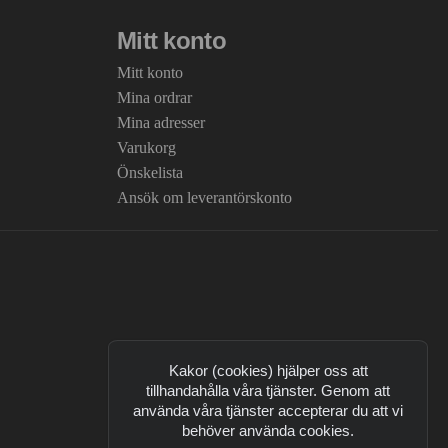
Mitt konto
Mitt konto
Mina ordrar
Mina adresser
Varukorg
Önskelista
Ansök om leverantörskonto
Kakor (cookies) hjälper oss att
tillhandahålla våra tjänster. Genom att
använda våra tjänster accepterar du att vi
behöver använda cookies.