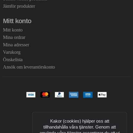
Jämför produkter
Mitt konto
Mitt konto
Mina ordrar
Mina adresser
Varukorg
Önskelista
Ansök om leverantörskonto
Kakor (cookies) hjälper oss att
tillhandahålla våra tjänster. Genom att
använda våra tjänster accepterar du att vi