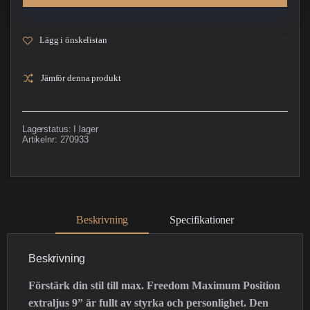
Lägg i önskelistan
Jämför denna produkt
Lagerstatus:
I lager
Artikelnr:
270933
Beskrivning
Specifikationer
Beskrivning
Förstärk din stil till max. Freedom Maximum Position
extraljus 9” är fullt av styrka och personlighet. Den