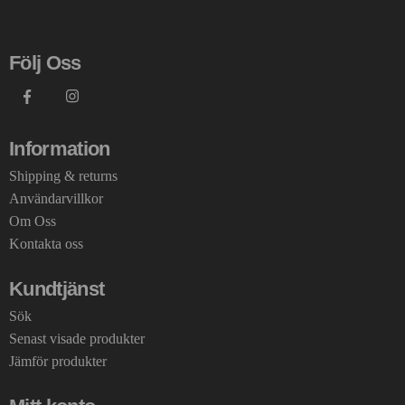
Följ Oss
Information
Shipping & returns
Användarvillkor
Om Oss
Kontakta oss
Kundtjänst
Sök
Senast visade produkter
Jämför produkter