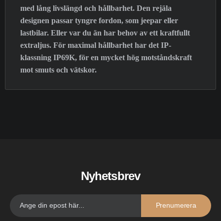
med lång livslängd och hållbarhet. Den rejäla
designen passar tyngre fordon, som jeepar eller
lastbilar. Eller var du än har behov av ett kraftfullt
extraljus. För maximal hållbarhet har det IP-
klassning IP69K, för en mycket hög motståndskraft
mot smuts och vätskor.
Nyhetsbrev
Prenumerera