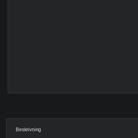
Beskrivning