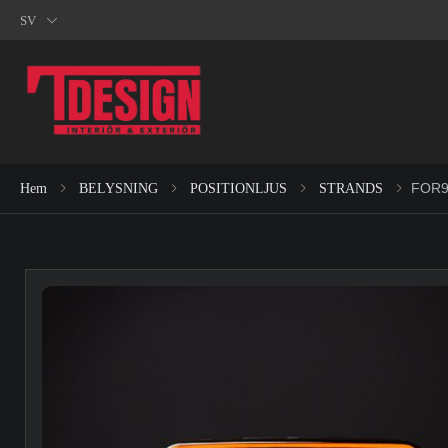
SV
FOR9
Hem
BELYSNING
POSITIONLJUS
STRANDS