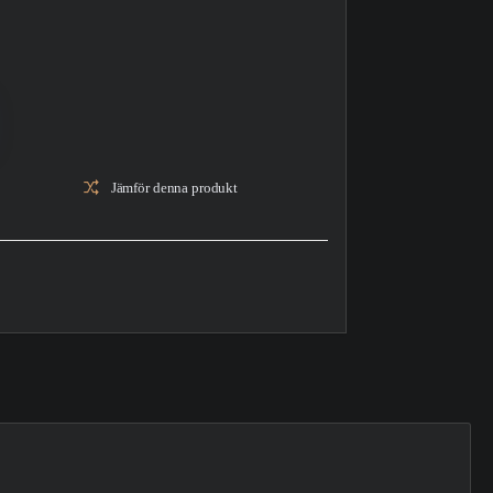
Jämför denna produkt