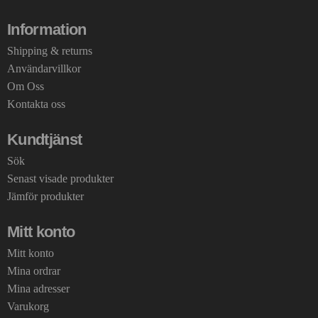
Information
Shipping & returns
Användarvillkor
Om Oss
Kontakta oss
Kundtjänst
Sök
Senast visade produkter
Jämför produkter
Mitt konto
Mitt konto
Mina ordrar
Mina adresser
Varukorg