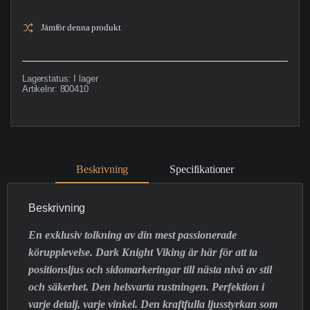
Jämför denna produkt
Lagerstatus:
I lager
Artikelnr:
800410
Beskrivning
Specifikationer
Beskrivning
En exklusiv tolkning av din mest passionerade
körupplevelse. Dark Knight Viking är här för att ta
positionsljus och sidomarkeringar till nästa nivå av stil
och säkerhet. Den helsvarta rustningen. Perfektion i
varje detalj, varje vinkel. Den kraftfulla ljusstyrkan som