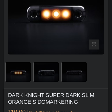
DARK KNIGHT SUPER DARK SLIM
ORANGE SIDOMARKERING
119,00 kr