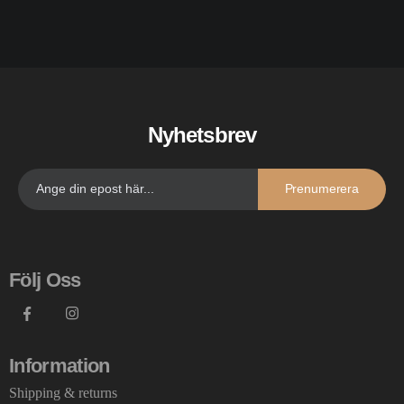
Nyhetsbrev
Prenumerera
Följ Oss
Information
Shipping & returns