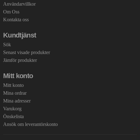
Användarvillkor
Om Oss
Kontakta oss
Kundtjänst
Sök
Senast visade produkter
Jämför produkter
Mitt konto
Mitt konto
Mina ordrar
Mina adresser
Varukorg
Önskelista
Ansök om leverantörskonto