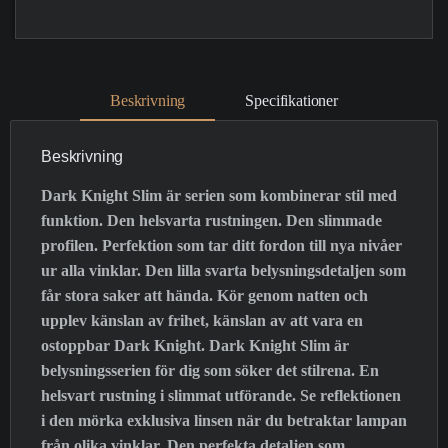
Beskrivning
Specifikationer
Beskrivning
Dark Knight Slim är serien som kombinerar stil med
funktion. Den helsvarta rustningen. Den slimmade
profilen. Perfektion som tar ditt fordon till nya nivåer
ur alla vinklar. Den lilla svarta belysningsdetaljen som
får stora saker att hända. Kör genom natten och
upplev känslan av frihet, känslan av att vara en
ostoppbar Dark Knight. Dark Knight Slim är
belysningsserien för dig som söker det stilrena. En
helsvart rustning i slimmat utförande. Se reflektionen
i den mörka exklusiva linsen när du betraktar lampan
från olika vinklar. Den perfekta detaljen som