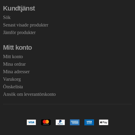
Kundtjänst
Sök
Senast visade produkter
Jämför produkter
Mitt konto
Mitt konto
Mina ordrar
Mina adresser
Varukorg
Önskelista
Ansök om leverantörskonto