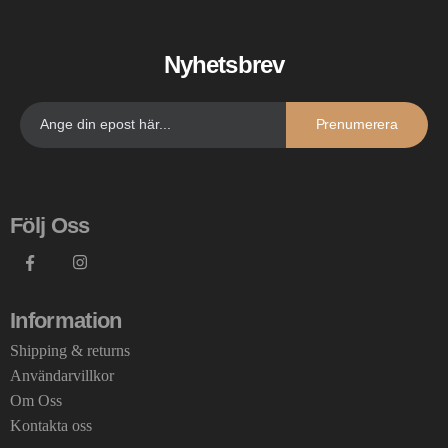
Nyhetsbrev
Prenumerera
Följ Oss
Information
Shipping & returns
Användarvillkor
Om Oss
Kontakta oss