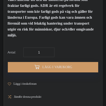
fraktar farligt gods. ADR är ett regelverk för
transporter som kör farligt gods på väg och gäller för
länderna i Europa. Farligt gods kan vara ämnen och
föremål som vid felaktig hantering under transport
utgör en risk för människor, djur och/eller omgivande
miljö.
Antal:
LÄGG I VARUKORG
Lägg i önskelistan
Jämför denna produkt