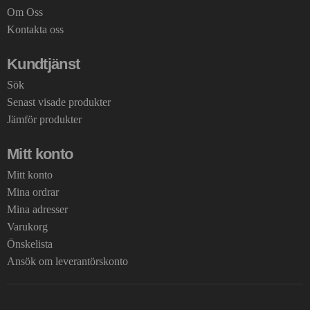
Om Oss
Kontakta oss
Kundtjänst
Sök
Senast visade produkter
Jämför produkter
Mitt konto
Mitt konto
Mina ordrar
Mina adresser
Varukorg
Önskelista
Ansök om leverantörskonto