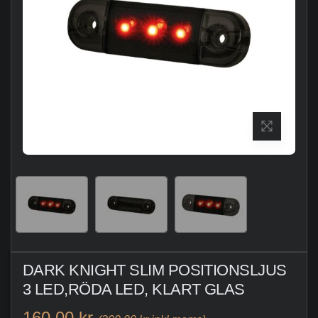
DARK KNIGHT SLIM POSITIONSLJUS
3 LED,RÖDA LED, KLART GLAS
160,00 kr