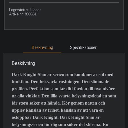
Lagerstatus:
I lager
Artikelnr:
800331
Beskrivning
Specifikationer
Beskrivning
Dark Knight Slim är serien som kombinerar stil med
funktion. Den helsvarta rustningen. Den slimmade
profilen. Perfektion som tar ditt fordon till nya nivåer
ur alla vinklar. Den lilla svarta belysningsdetaljen som
får stora saker att hända. Kör genom natten och
upplev känslan av frihet, känslan av att vara en
ostoppbar Dark Knight. Dark Knight Slim är
belysningsserien för dig som söker det stilrena. En