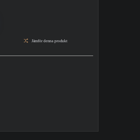
Jämför denna produkt