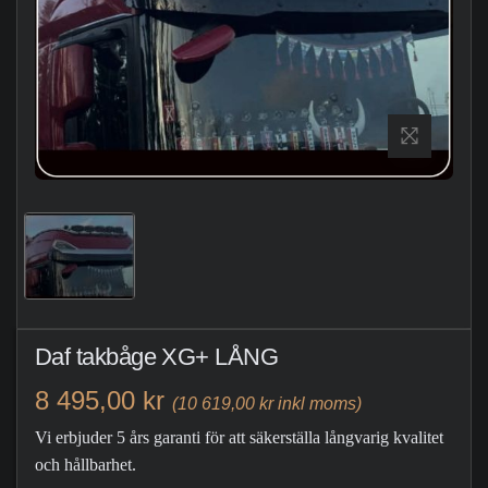
Daf takbåge XG+ LÅNG
8 495,00 kr
(10 619,00 kr inkl moms)
Vi erbjuder 5 års garanti för att säkerställa långvarig kvalitet
och hållbarhet.