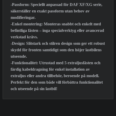
-Passform: Speciellt anpassad för DAF XF/XG serie,
säkerställer en exakt passform utan behov av
modifieringar.
-Enkel montering: Monteras snabbt och enkelt med
befintliga fästen – inga specialverktyg eller avancerad
verkstad krävs.
-Design: Slitstark och stilren design som ger ett robust
skydd för fronten samtidigt som den höjer lastbilens
utseende.
-Funktionalitet: Utrustad med 5 extraljusfästen och
färdig kabeldragning för enkel installation av
extraljus eller andra tillbehör, beroende på modell.
Perfekt för den som både vill förbättra funktionalitet
och utseende på sin lastbil!