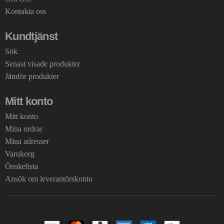
Kontakta oss
Kundtjänst
Sök
Senast visade produkter
Jämför produkter
Mitt konto
Mitt konto
Mina ordrar
Mina adresser
Varukorg
Önskelista
Ansök om leverantörskonto