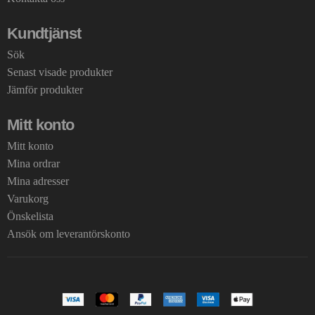
Kundtjänst
Sök
Senast visade produkter
Jämför produkter
Mitt konto
Mitt konto
Mina ordrar
Mina adresser
Varukorg
Önskelista
Ansök om leverantörskonto