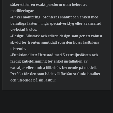
säkerställer en exakt passform utan behov av
modifieringar.
-Enkel montering: Monteras snabbt och enkelt med
befintliga fästen – inga specialverktyg eller avancerad
verkstad krävs.
-Design: Slitstark och stilren design som ger ett robust
skydd för fronten samtidigt som den höjer lastbilens
utseende.
-Funktionalitet: Utrustad med 5 extraljusfästen och
färdig kabeldragning för enkel installation av
extraljus eller andra tillbehör, beroende på modell.
Perfekt för den som både vill förbättra funktionalitet
och utseende på sin lastbil!