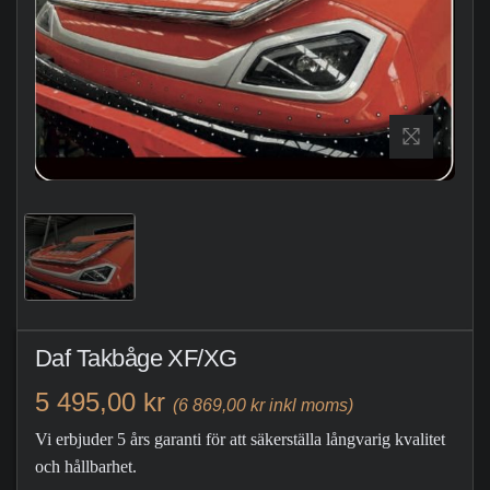
Daf Takbåge XF/XG
5 495,00 kr
(6 869,00 kr inkl moms)
Vi erbjuder 5 års garanti för att säkerställa långvarig kvalitet
och hållbarhet.