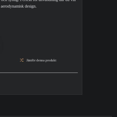
n aerodynamisk design.
Jämför denna produkt