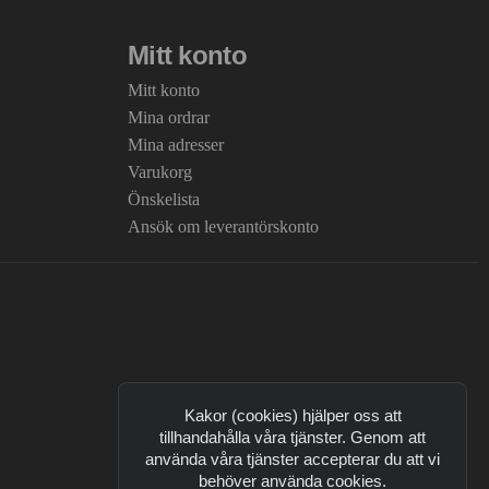
Mitt konto
Mitt konto
Mina ordrar
Mina adresser
Varukorg
Önskelista
Ansök om leverantörskonto
Kakor (cookies) hjälper oss att
tillhandahålla våra tjänster. Genom att
använda våra tjänster accepterar du att vi
behöver använda cookies.