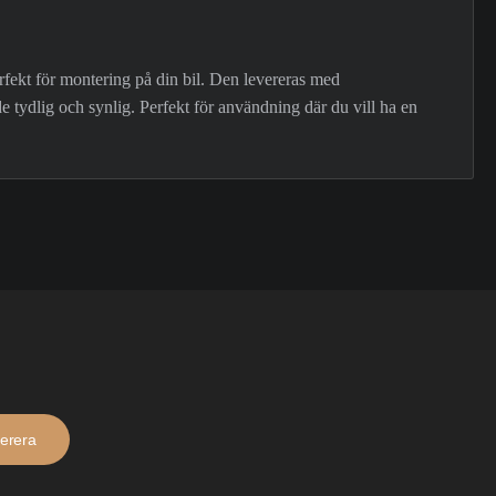
erfekt för montering på din bil. Den levereras med
e tydlig och synlig. Perfekt för användning där du vill ha en
erera