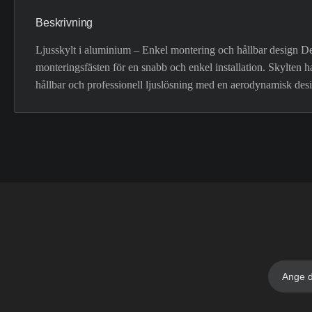
Beskrivning
Ljusskylt i aluminium – Enkel montering och hållbar design Denn
monteringsfästen för en snabb och enkel installation. Skylten h
hållbar och professionell ljuslösning med en aerodynamisk des