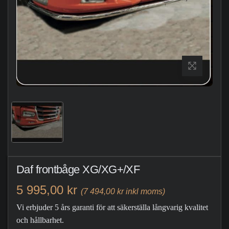
Daf frontbåge XG/XG+/XF
5 995,00 kr
(7 494,00 kr inkl moms)
Vi erbjuder 5 års garanti för att säkerställa långvarig kvalitet
och hållbarhet.