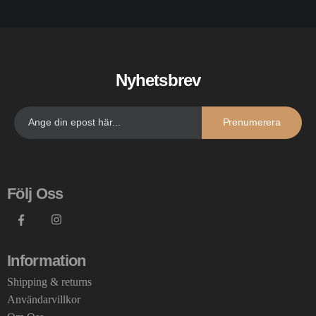
Nyhetsbrev
Prenumerera
Följ Oss
Information
Shipping & returns
Användarvillkor