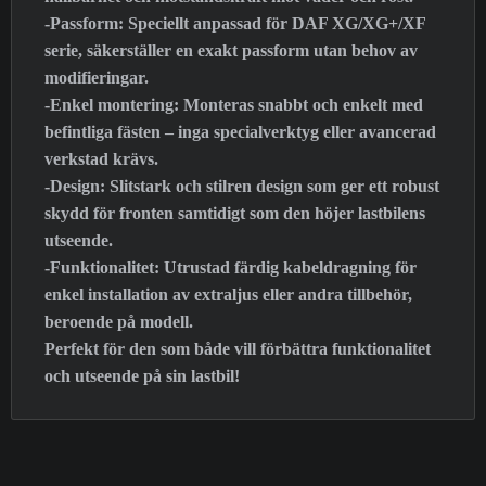
-Passform: Speciellt anpassad för DAF XG/XG+/XF
serie, säkerställer en exakt passform utan behov av
modifieringar.
-Enkel montering: Monteras snabbt och enkelt med
befintliga fästen – inga specialverktyg eller avancerad
verkstad krävs.
-Design: Slitstark och stilren design som ger ett robust
skydd för fronten samtidigt som den höjer lastbilens
utseende.
-Funktionalitet: Utrustad färdig kabeldragning för
enkel installation av extraljus eller andra tillbehör,
beroende på modell.
Perfekt för den som både vill förbättra funktionalitet
och utseende på sin lastbil!