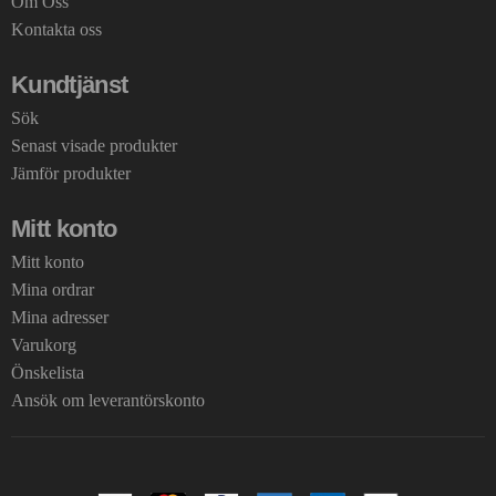
Om Oss
Kontakta oss
Kundtjänst
Sök
Senast visade produkter
Jämför produkter
Mitt konto
Mitt konto
Mina ordrar
Mina adresser
Varukorg
Önskelista
Ansök om leverantörskonto