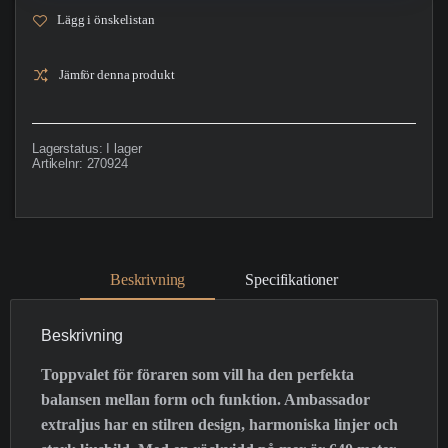
Lägg i önskelistan
Jämför denna produkt
Lagerstatus:
I lager
Artikelnr:
270924
Beskrivning
Specifikationer
Beskrivning
Toppvalet för föraren som vill ha den perfekta
balansen mellan form och funktion. Ambassador
extraljus har en stilren design, harmoniska linjer och