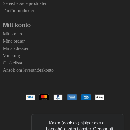
Senast visade produkter
Jämför produkter
Mitt konto
Mitt konto
Mina ordrar
Mina adresser
Varukorg
Önskelista
Ansök om leverantörskonto
Kakor (cookies) hjälper oss att
tillhandahålla våra tjänster. Genom att