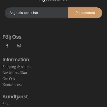
Prenumerera
Följ Oss
Information
Shipping & returns
Användarvillkor
Om Oss
Kontakta oss
Kundtjänst
Sök